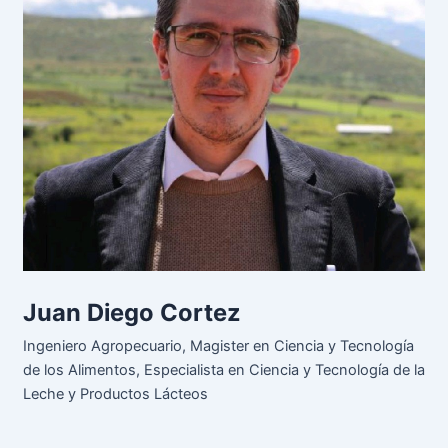
Juan Diego Cortez
Ingeniero Agropecuario, Magister en Ciencia y Tecnología
de los Alimentos, Especialista en Ciencia y Tecnología de la
Leche y Productos Lácteos