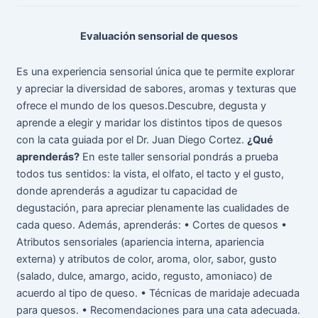
Evaluación sensorial de quesos
Es una experiencia sensorial única que te permite explorar
y apreciar la diversidad de sabores, aromas y texturas que
ofrece el mundo de los quesos.Descubre, degusta y
aprende a elegir y maridar los distintos tipos de quesos
con la cata guiada por el Dr. Juan Diego Cortez.
¿Qué
aprenderás?
En este taller sensorial pondrás a prueba
todos tus sentidos: la vista, el olfato, el tacto y el gusto,
donde aprenderás a agudizar tu capacidad de
degustación, para apreciar plenamente las cualidades de
cada queso. Además, aprenderás: • Cortes de quesos •
Atributos sensoriales (apariencia interna, apariencia
externa) y atributos de color, aroma, olor, sabor, gusto
(salado, dulce, amargo, acido, regusto, amoniaco) de
acuerdo al tipo de queso. • Técnicas de maridaje adecuada
para quesos. • Recomendaciones para una cata adecuada.