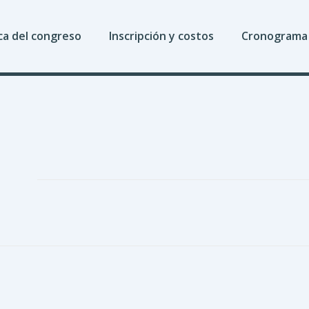
ca del congreso
Inscripción y costos
Cronograma