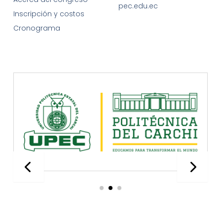
pec.edu.ec
Inscripción y costos
Cronograma